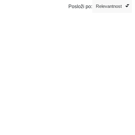
Posloži po: