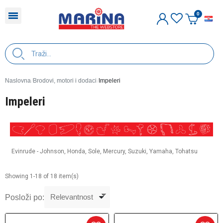
H
Naslovna
Brodovi, motori i dodaci
Impeleri
Impeleri
Evinrude - Johnson, Honda, Sole, Mercury, Suzuki, Yamaha, Tohatsu
Showing 1-18 of 18 item(s)
Posloži po: