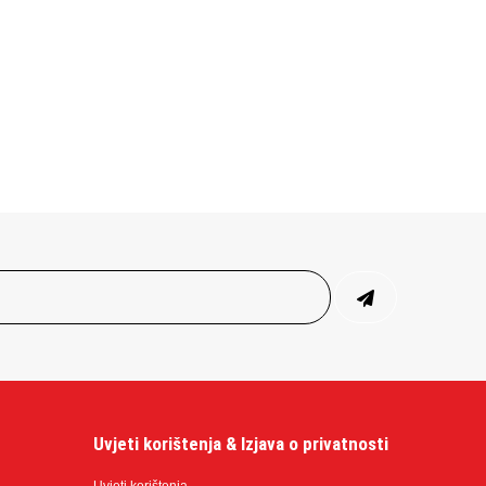
Uvjeti korištenja & Izjava o privatnosti