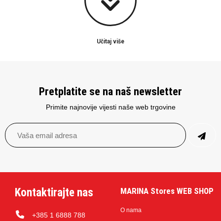
Učitaj više
Pretplatite se na naš newsletter
Primite najnovije vijesti naše web trgovine
Kontaktirajte nas
MARINA Stores WEB SHOP
O nama
+385 1 6888 788