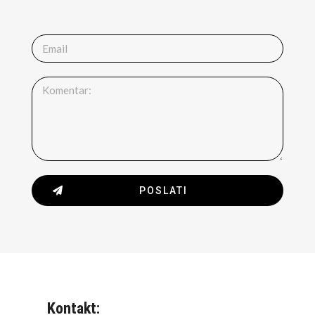
POSLATI
Kontakt: