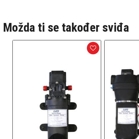
Možda ti se također sviđa