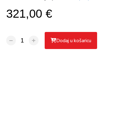
321,00 €
Dodaj u košaricu