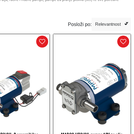
Posloži po: